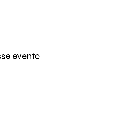
sse evento