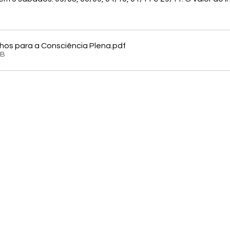
hos para a Consciência Plena
.pdf
KB