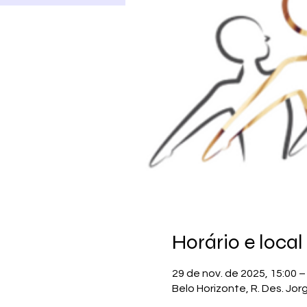
Horário e local
29 de nov. de 2025, 15:00 –
Belo Horizonte, R. Des. Jor