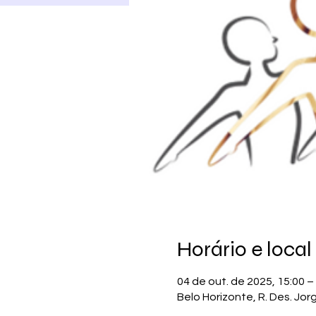
Horário e local
04 de out. de 2025, 15:00 –
Belo Horizonte, R. Des. Jor