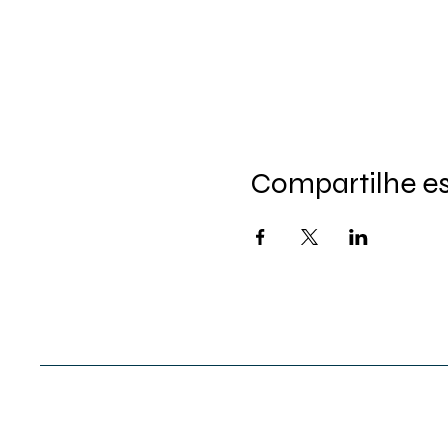
Compartilhe e