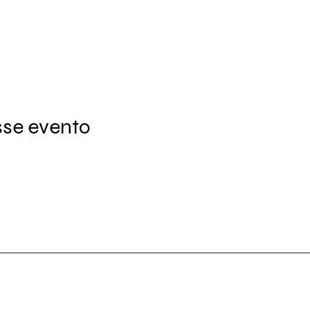
sse evento